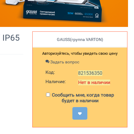
 IP65
GAUSS(группа VARTON)
Авторизуйтесь, чтобы увидеть свою цену
Задать вопрос
Код:
821536350
Наличие:
Нет в наличии
Сообщить мне, когда товар
будет в наличии