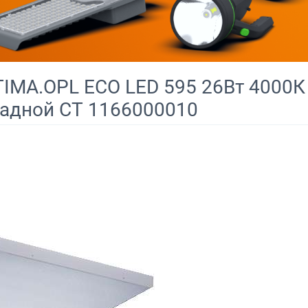
IMA.OPL ECO LED 595 26Вт 4000К
ладной СТ 1166000010