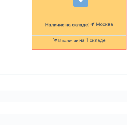
Москва
Наличие на складе:
на 1 складе
В наличии