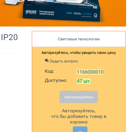
 IP20
Световые технологии
Авторизуйтесь, чтобы увидеть свою цену
Задать вопрос
Код:
1166000010
Доступно:
47 шт.
Авторизуйтесь
Авторизуйтесь,
что бы добавить товар в
корзину