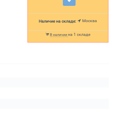
Москва
Наличие на складе:
на 1 складе
В наличии