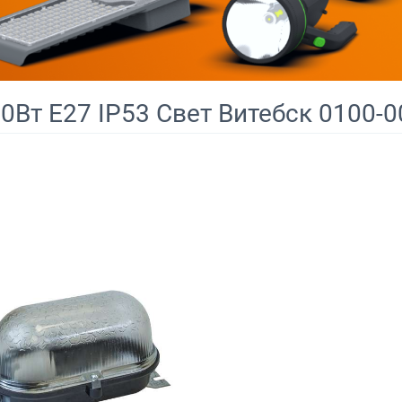
0Вт E27 IP53 Свет Витебск 0100-