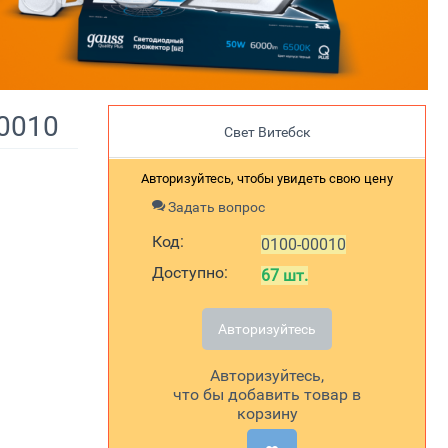
00010
Свет Витебск
Авторизуйтесь, чтобы увидеть свою цену
Задать вопрос
Код:
0100-00010
Доступно:
67 шт.
Авторизуйтесь
Авторизуйтесь,
что бы добавить товар в
корзину