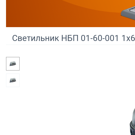
Светильник НБП 01-60-001 1х6