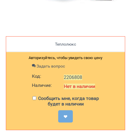
Теплолюкс
Авторизуйтесь, чтобы увидеть свою цену
Задать вопрос
Код:
2206808
Наличие:
Нет в наличии
Сообщить мне, когда товар
будет в наличии