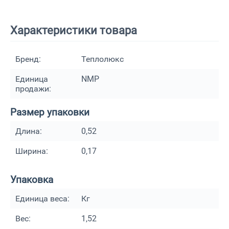
Характеристики товара
Бренд:
Теплолюкс
Единица
NMP
продажи:
Размер упаковки
Длина:
0,52
Ширина:
0,17
Упаковка
Единица веса:
Кг
Вес:
1,52