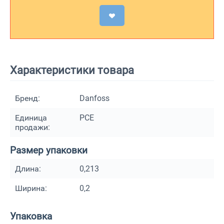
Характеристики товара
Бренд:
Danfoss
Единица
PCE
продажи:
Размер упаковки
Длина:
0,213
Ширина:
0,2
Упаковка