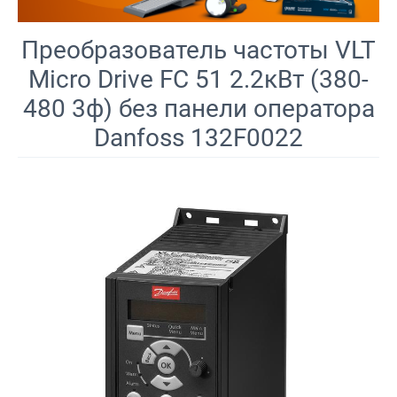
Преобразователь частоты VLT
Micro Drive FC 51 2.2кВт (380-
480 3ф) без панели оператора
Danfoss 132F0022