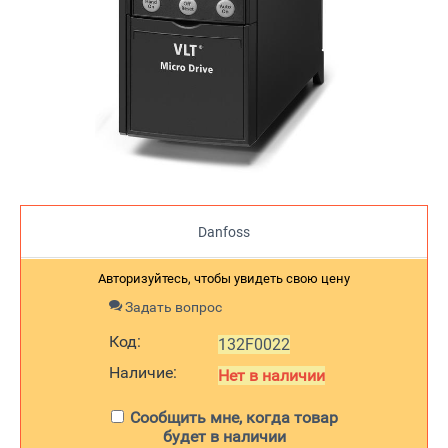
Danfoss
Авторизуйтесь, чтобы увидеть свою цену
Задать вопрос
Код:
132F0022
Наличие:
Нет в наличии
Сообщить мне, когда товар
будет в наличии