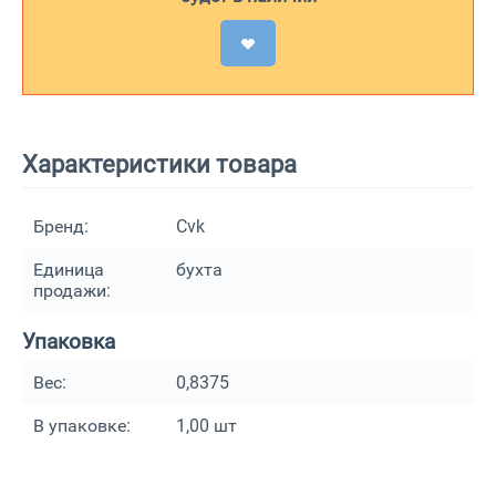
Характеристики товара
Бренд:
Cvk
Единица
бухта
продажи:
Упаковка
Вес:
0,8375
В упаковке:
1,00
шт