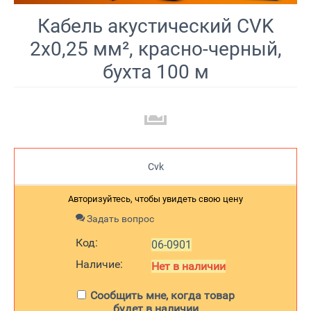
Кабель акустический CVK
2х0,25 мм², красно-черный,
бухта 100 м
Cvk
Авторизуйтесь, чтобы увидеть свою цену
Задать вопрос
Код:
06-0901
Наличие:
Нет в наличии
Сообщить мне, когда товар
будет в наличии