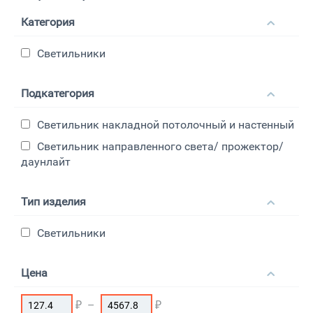
Категория
Светильники
Подкатегория
Светильник накладной потолочный и настенный
Светильник направленного света/ прожектор/
даунлайт
Тип изделия
Светильники
Цена
₽
–
₽